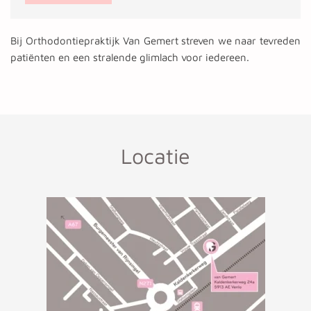
Bij Orthodontiepraktijk Van Gemert streven we naar tevreden
patiënten en een stralende glimlach voor iedereen.
Locatie