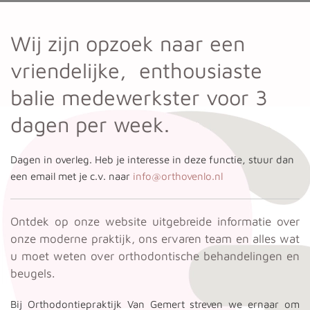
Wij zijn opzoek naar een
vriendelijke, enthousiaste
balie medewerkster voor 3
dagen per week.
Dagen in overleg.
Heb je interesse in deze functie, stuur dan
een email met je c.v. naar
info@orthovenlo.nl
Ontdek op onze website uitgebreide informatie over
onze moderne praktijk, ons ervaren team en alles wat
u moet weten over orthodontische behandelingen en
beugels.
Bij Orthodontiepraktijk Van Gemert streven we ernaar om