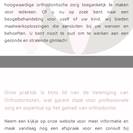
hoogwaardige orthodontische zorg toegankelijk te maken
voor iedereen. Of u nu op zoek bent naar een
beugelbehandeling voor uzelf of uw kind, wij bieden
maatwerkoplossingen die aansluiten bij uw wensen en
behoeften. U bent nooit te oud om te werken aan een
gezonde en stralende glimlach!
Onze praktijk is trots lid van de Vereniging van
Orthodontisten, wat garant staat voor professionele
zorg en expertise op het gebied van orthodontie.
Neem een kijkje op onze website voor meer informatie en
maak vandaag nog een afspraak voor een consult bij